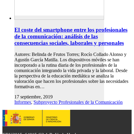
El coste del smartphone entre los profesionales
de la comunicación: análisis de las
consecuencias sociales, laborales y personales
Autores: Belinda de Frutos Torres; Rocío Collado Alonso y
Agustín García Matilla. Los dispositivos móviles se han
incorporado a la rutina diaria de los profesionales de la
comunicación integrando la vida privada y la laboral. Desde
la perspectiva de la educación mediática se analiza la
valoración que hacen los profesionales sobre las necesidades
formativas en…
17 septiembre, 2019
Informes
,
Subproyecto Profesionales de la Comunicación