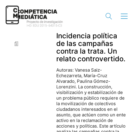
Incidencia política
de las campañas
contra la trata. Un
relato controvertido.
Autoras: Vanesa Saiz-
Echezarreta, María-Cruz
Alvarado, Paulina Gómez-
Lorenzini. La construcción,
visibilización y estabilización de
un problema público requiere de
la movilización de colectivos
ciudadanos interesados en el
asunto, que actúen como un ente
activo en la reclamación de
acciones y políticas. Este artículo
analiza las campañas contra la