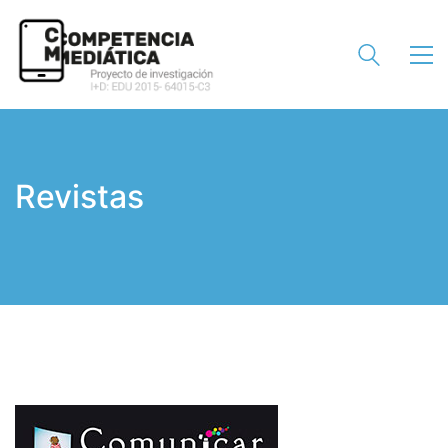
Revistas