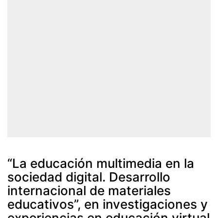
“La educación multimedia en la
sociedad digital. Desarrollo
internacional de materiales
educativos”, en investigaciones y
experiencias en educación virtual