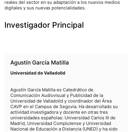
reales del sector en su adaptación a los nuevos medios
digitales y sus nuevas potencialidades.
Investigador Principal
Agustín García Matilla
Universidad de Valladolid
Agustín García Matilla es Catedrático de
Comunicación Audiovisual y Publicidad de la
Universidad de Valladolid y coordinador del Área
CAVP en el Campus de Segovia. Ha desarrollado su
actividad investigadora y docente en otras tres
universidades españolas: Universidad Carlos III de
Madrid, Universidad Complutense y Universidad
Nacional de Educación a Distancia (UNED) y ha sido