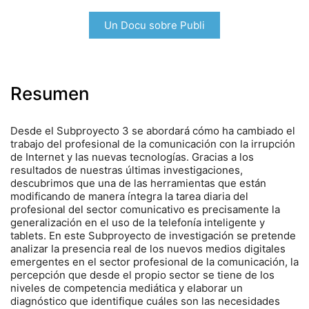
Un Docu sobre Publi
Resumen
Desde el Subproyecto 3 se abordará cómo ha cambiado el
trabajo del profesional de la comunicación con la irrupción
de Internet y las nuevas tecnologías. Gracias a los
resultados de nuestras últimas investigaciones,
descubrimos que una de las herramientas que están
modificando de manera íntegra la tarea diaria del
profesional del sector comunicativo es precisamente la
generalización en el uso de la telefonía inteligente y
tablets. En este Subproyecto de investigación se pretende
analizar la presencia real de los nuevos medios digitales
emergentes en el sector profesional de la comunicación, la
percepción que desde el propio sector se tiene de los
niveles de competencia mediática y elaborar un
diagnóstico que identifique cuáles son las necesidades